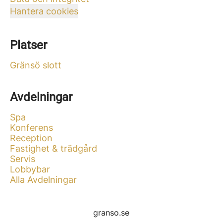
Hantera cookies
Platser
Gränsö slott
Avdelningar
Spa
Konferens
Reception
Fastighet & trädgård
Servis
Lobbybar
Alla Avdelningar
granso.se