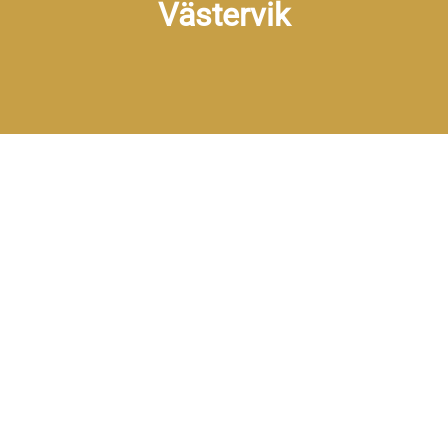
Västervik