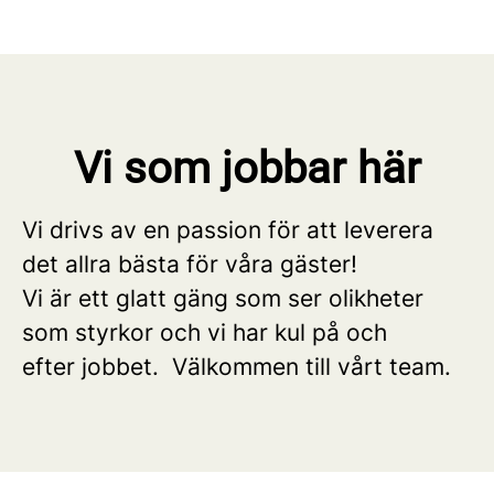
Vi som jobbar här
Vi drivs av en passion för att leverera
det allra bästa för våra gäster!
Vi är ett glatt gäng som ser olikheter
som styrkor och vi har kul på och
efter jobbet. Välkommen till vårt team.