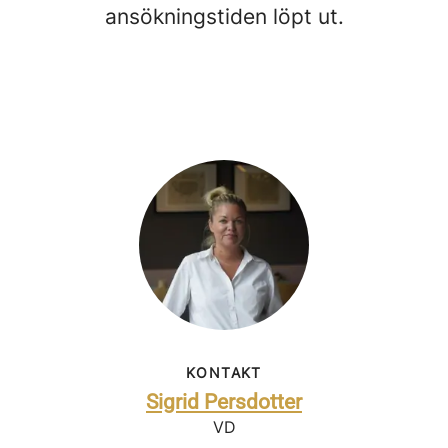
ansökningstiden löpt ut.
KONTAKT
Sigrid Persdotter
VD