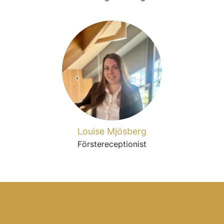
Louise Mjösberg
Förstereceptionist