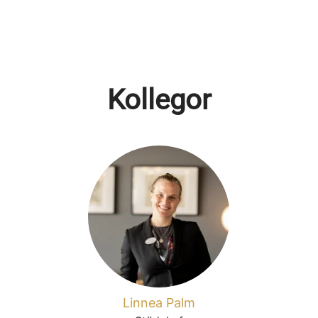
Kollegor
Linnea Palm