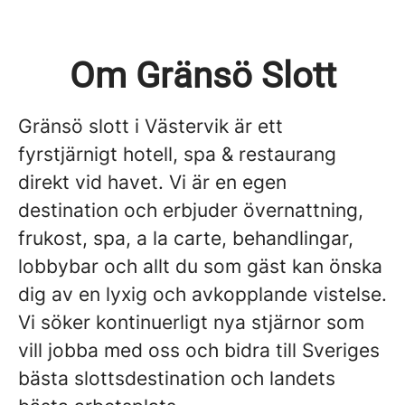
Om Gränsö Slott
Gränsö slott i Västervik är ett
fyrstjärnigt hotell, spa & restaurang
direkt vid havet. Vi är en egen
destination och erbjuder övernattning,
frukost, spa, a la carte, behandlingar,
lobbybar och allt du som gäst kan önska
dig av en lyxig och avkopplande vistelse.
Vi söker kontinuerligt nya stjärnor som
vill jobba med oss och bidra till Sveriges
bästa slottsdestination och landets