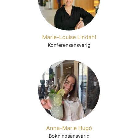
Marie-Louise Lindahl
Konferensansvarig
Anna-Marie Hugó
Bokningsansvarig