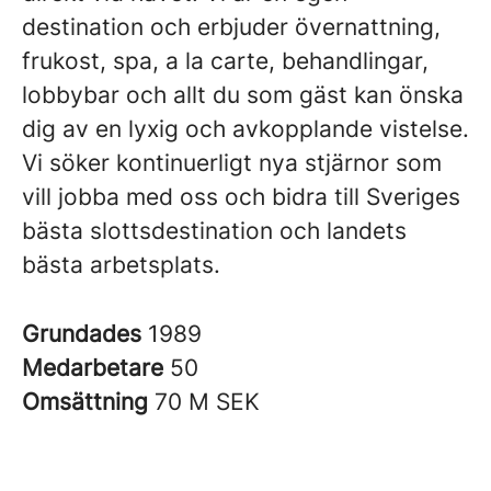
destination och erbjuder övernattning,
frukost, spa, a la carte, behandlingar,
lobbybar och allt du som gäst kan önska
dig av en lyxig och avkopplande vistelse.
Vi söker kontinuerligt nya stjärnor som
vill jobba med oss och bidra till Sveriges
bästa slottsdestination och landets
bästa arbetsplats.
Grundades
1989
Medarbetare
50
Omsättning
70 M SEK