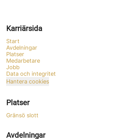
Karriärsida
Start
Avdelningar
Platser
Medarbetare
Jobb
Data och integritet
Hantera cookies
Platser
Gränsö slott
Avdelningar