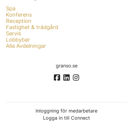
Spa
Konferens
Reception
Fastighet & trädgård
Servis
Lobbybar
Alla Avdelningar
granso.se
Inloggning för medarbetare
Logga in till Connect