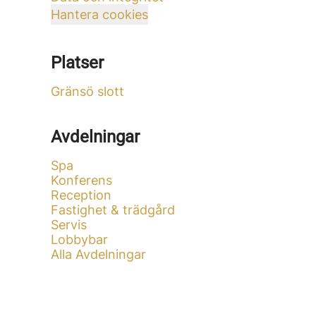
Hantera cookies
Platser
Gränsö slott
Avdelningar
Spa
Konferens
Reception
Fastighet & trädgård
Servis
Lobbybar
Alla Avdelningar