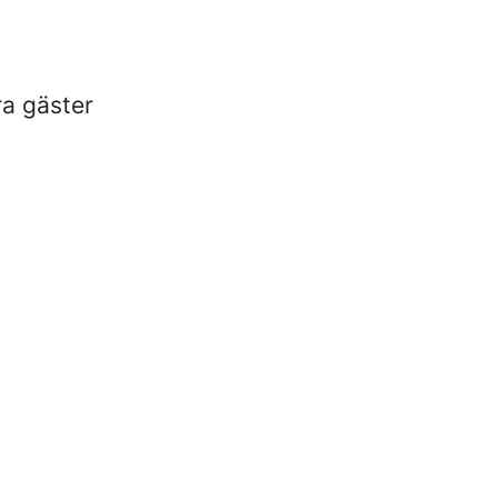
ra gäster