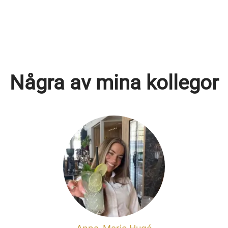
Några av mina kollegor