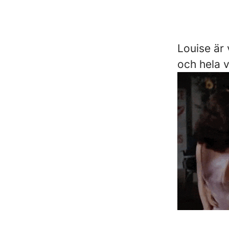
Louise är 
och hela 