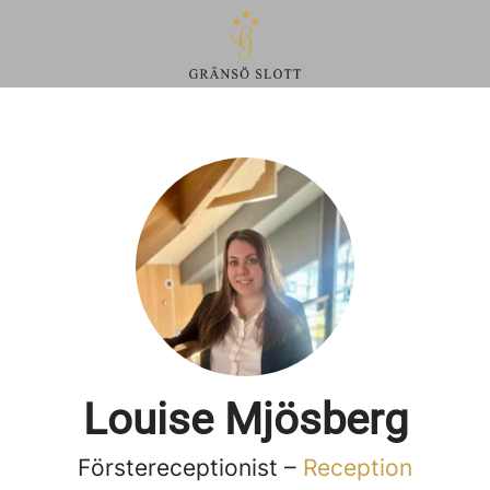
Louise Mjösberg
Förstereceptionist –
Reception