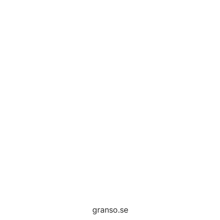
granso.se