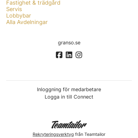
Fastighet & trädgård
Servis
Lobbybar
Alla Avdelningar
granso.se
Inloggning för medarbetare
Logga in till Connect
Rekryteringsverktyg
från Teamtailor