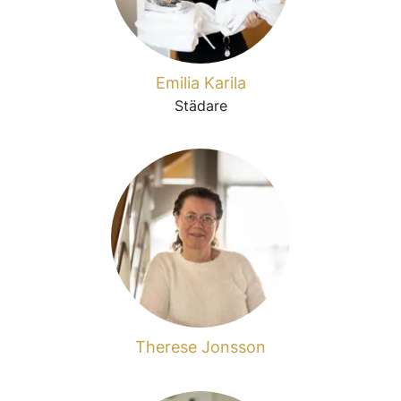
Emilia Karila
Städare
Therese Jonsson