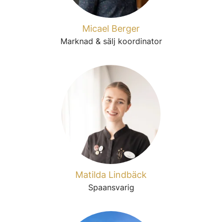
Micael Berger
Marknad & sälj koordinator
Matilda Lindbäck
Spaansvarig