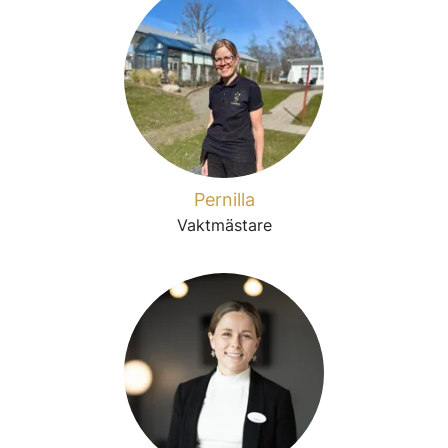
Pernilla
Vaktmästare