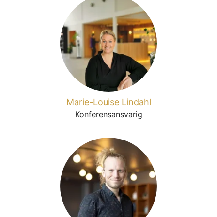
Marie-Louise Lindahl
Konferensansvarig