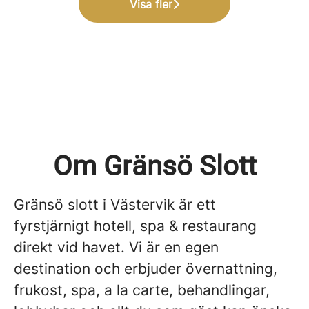
Visa fler
Om Gränsö Slott
Gränsö slott i Västervik är ett
fyrstjärnigt hotell, spa & restaurang
direkt vid havet. Vi är en egen
destination och erbjuder övernattning,
frukost, spa, a la carte, behandlingar,