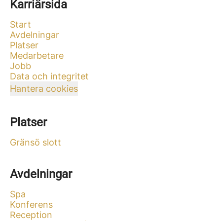
Karriärsida
Start
Avdelningar
Platser
Medarbetare
Jobb
Data och integritet
Hantera cookies
Platser
Gränsö slott
Avdelningar
Spa
Konferens
Reception