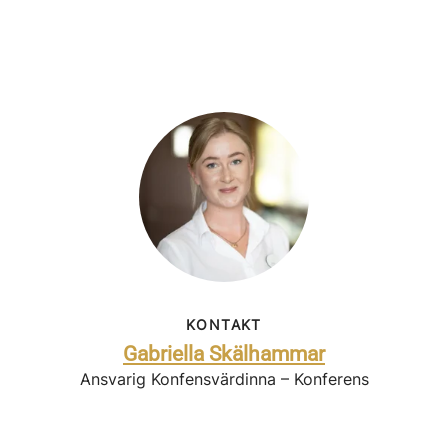
KONTAKT
Gabriella Skälhammar
Ansvarig Konfensvärdinna – Konferens