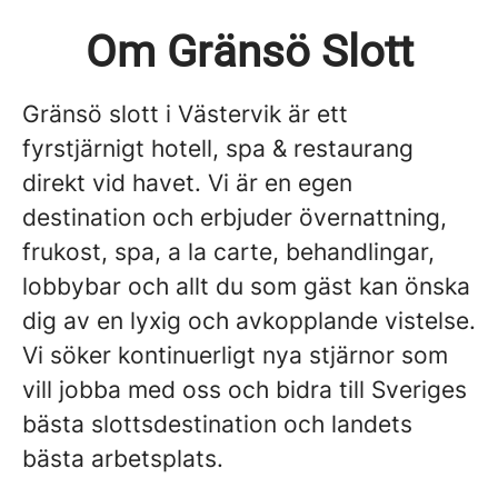
Om Gränsö Slott
Gränsö slott i Västervik är ett
fyrstjärnigt hotell, spa & restaurang
direkt vid havet. Vi är en egen
destination och erbjuder övernattning,
frukost, spa, a la carte, behandlingar,
lobbybar och allt du som gäst kan önska
dig av en lyxig och avkopplande vistelse.
Vi söker kontinuerligt nya stjärnor som
vill jobba med oss och bidra till Sveriges
bästa slottsdestination och landets
bästa arbetsplats.