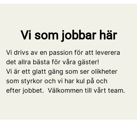
Vi som jobbar här
Vi drivs av en passion för att leverera
det allra bästa för våra gäster!
Vi är ett glatt gäng som ser olikheter
som styrkor och vi har kul på och
efter jobbet. Välkommen till vårt team.