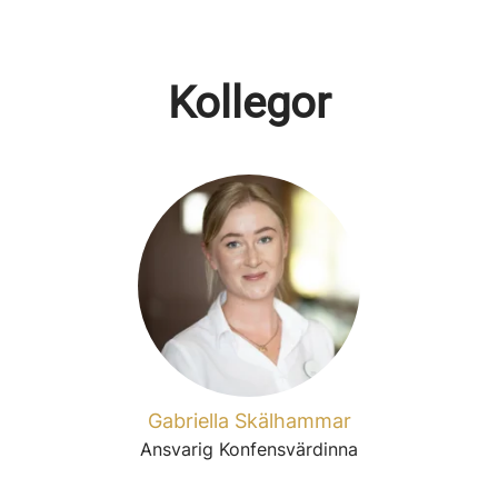
Kollegor
Gabriella Skälhammar
Ansvarig Konfensvärdinna