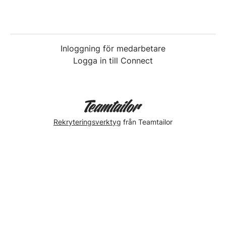
Inloggning för medarbetare
Logga in till Connect
Rekryteringsverktyg
från Teamtailor