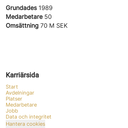
Grundades
1989
Medarbetare
50
Omsättning
70 M SEK
Karriärsida
Start
Avdelningar
Platser
Medarbetare
Jobb
Data och integritet
Hantera cookies